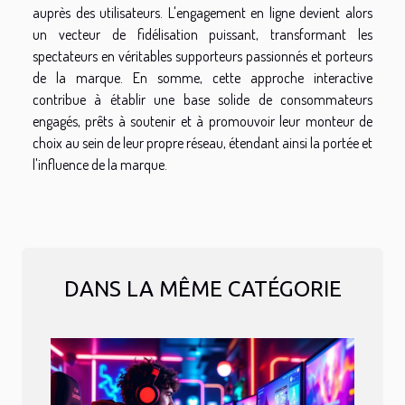
auprès des utilisateurs. L'engagement en ligne devient alors
un vecteur de fidélisation puissant, transformant les
spectateurs en véritables supporteurs passionnés et porteurs
de la marque. En somme, cette approche interactive
contribue à établir une base solide de consommateurs
engagés, prêts à soutenir et à promouvoir leur monteur de
choix au sein de leur propre réseau, étendant ainsi la portée et
l'influence de la marque.
DANS LA MÊME CATÉGORIE