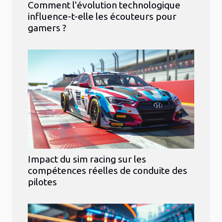
Comment l'évolution technologique
influence-t-elle les écouteurs pour
gamers ?
Impact du sim racing sur les
compétences réelles de conduite des
pilotes