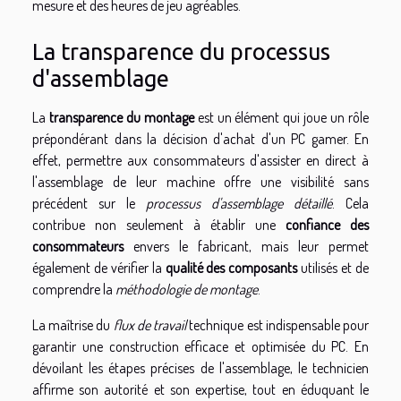
mesure et des heures de jeu agréables.
La transparence du processus
d'assemblage
La
transparence du montage
est un élément qui joue un rôle
prépondérant dans la décision d'achat d'un PC gamer. En
effet, permettre aux consommateurs d'assister en direct à
l'assemblage de leur machine offre une visibilité sans
précédent sur le
processus d'assemblage détaillé
. Cela
contribue non seulement à établir une
confiance des
consommateurs
envers le fabricant, mais leur permet
également de vérifier la
qualité des composants
utilisés et de
comprendre la
méthodologie de montage
.
La maîtrise du
flux de travail
technique est indispensable pour
garantir une construction efficace et optimisée du PC. En
dévoilant les étapes précises de l'assemblage, le technicien
affirme son autorité et son expertise, tout en éduquant le