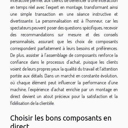
interactive permet aux clients de bénéficier d'une interaction
en temps réel avec l'expert en montage, transformant ainsi
une simple transaction en une séance instructive et
divertissante. La personnalisation est à l'honneur, car les
spectateurs peuvent poser des questions spécifiques, recevoir
des recommandations sur mesure et des conseils
personnalisés, assurant que les choix de composants
correspondent parfaitement à leurs besoins et préférences.
De plus, assister à l'assemblage de composants renforce la
confiance dans le processus d'achat, puisque les clients
voient de leurs propres yeux la qualité du travail et l'attention
portée aux détails. Dans un marché en constante évolution,
où chaque élément peut influencer la performance d'une
machine, l'expérience d'achat enrichie par un montage en
direct devient un atout précieux pour la satisfaction et la
fidélisation de la clientèle.
Choisir les bons composants en
direct