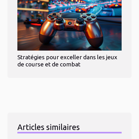
Stratégies pour exceller dans les jeux
de course et de combat
Articles similaires