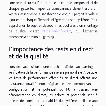
consommateur sur l'importance de chaque composant et de
chaque geste technique. La transparence devient alors un
vecteur essentiel de la satisfaction client, qui perçoit la valeur
ajoutée de chaque élément intégré dans son système. Pour
approfondir le sujet et découvrir les coulisses d'un montage
de qualité, visitez
https://art-of-pc.fr/
, où l'expertise
rencontre la passion du gaming.
L'importance des tests en direct
et de la qualité
Lors de l'acquisition d'une machine dédiée au gaming, la
vérification de la performance s'avère primordiale. À ce titre,
les tests de performance effectués en direct offrent une
assurance qualité non négligeable. En démontrant la
configuration et le potentiel du PC à travers une
démonstration en direct, les acheteurs potentiels sont à
même de constater la fiabilité du système. Cette étape