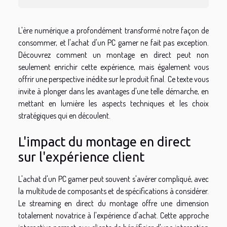
L'ère numérique a profondément transformé notre façon de
consommer, et l'achat d'un PC gamer ne fait pas exception.
Découvrez comment un montage en direct peut non
seulement enrichir cette expérience, mais également vous
offrir une perspective inédite sur le produit final. Ce texte vous
invite à plonger dans les avantages d'une telle démarche, en
mettant en lumière les aspects techniques et les choix
stratégiques qui en découlent.
L'impact du montage en direct
sur l'expérience client
L'achat d'un PC gamer peut souvent s'avérer compliqué, avec
la multitude de composants et de spécifications à considérer.
Le streaming en direct du montage offre une dimension
totalement novatrice à l'expérience d'achat. Cette approche