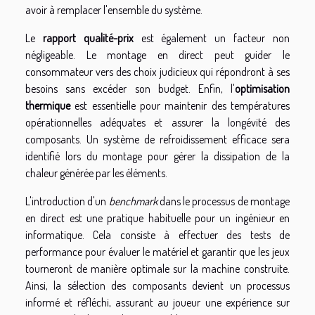
avoir à remplacer l'ensemble du système.
Le
rapport qualité-prix
est également un facteur non
négligeable. Le montage en direct peut guider le
consommateur vers des choix judicieux qui répondront à ses
besoins sans excéder son budget. Enfin, l'
optimisation
thermique
est essentielle pour maintenir des températures
opérationnelles adéquates et assurer la longévité des
composants. Un système de refroidissement efficace sera
identifié lors du montage pour gérer la dissipation de la
chaleur générée par les éléments.
L'introduction d'un
benchmark
dans le processus de montage
en direct est une pratique habituelle pour un ingénieur en
informatique. Cela consiste à effectuer des tests de
performance pour évaluer le matériel et garantir que les jeux
tourneront de manière optimale sur la machine construite.
Ainsi, la sélection des composants devient un processus
informé et réfléchi, assurant au joueur une expérience sur