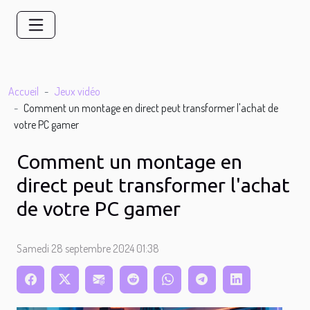
Accueil
Jeux vidéo
Comment un montage en direct peut transformer l'achat de
votre PC gamer
Comment un montage en
direct peut transformer l'achat
de votre PC gamer
Samedi 28 septembre 2024 01:38