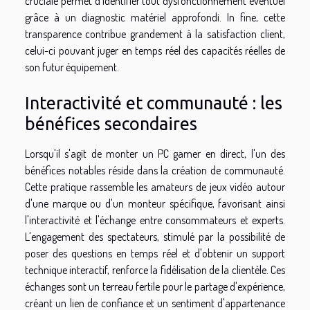
cruciale permet d'identifier tout dysfonctionnement éventuel
grâce à un diagnostic matériel approfondi. In fine, cette
transparence contribue grandement à la satisfaction client,
celui-ci pouvant juger en temps réel des capacités réelles de
son futur équipement.
Interactivité et communauté : les
bénéfices secondaires
Lorsqu'il s'agit de monter un PC gamer en direct, l'un des
bénéfices notables réside dans la création de communauté.
Cette pratique rassemble les amateurs de jeux vidéo autour
d'une marque ou d'un monteur spécifique, favorisant ainsi
l'interactivité et l'échange entre consommateurs et experts.
L'engagement des spectateurs, stimulé par la possibilité de
poser des questions en temps réel et d'obtenir un support
technique interactif, renforce la fidélisation de la clientèle. Ces
échanges sont un terreau fertile pour le partage d'expérience,
créant un lien de confiance et un sentiment d'appartenance