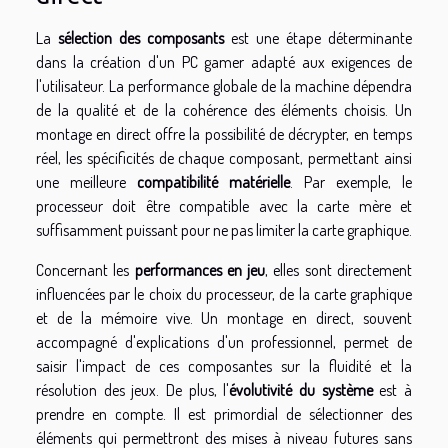
La
sélection des composants
est une étape déterminante
dans la création d'un PC gamer adapté aux exigences de
l'utilisateur. La performance globale de la machine dépendra
de la qualité et de la cohérence des éléments choisis. Un
montage en direct offre la possibilité de décrypter, en temps
réel, les spécificités de chaque composant, permettant ainsi
une meilleure
compatibilité matérielle
. Par exemple, le
processeur doit être compatible avec la carte mère et
suffisamment puissant pour ne pas limiter la carte graphique.
Concernant les
performances en jeu
, elles sont directement
influencées par le choix du processeur, de la carte graphique
et de la mémoire vive. Un montage en direct, souvent
accompagné d'explications d'un professionnel, permet de
saisir l'impact de ces composantes sur la fluidité et la
résolution des jeux. De plus, l'
évolutivité du système
est à
prendre en compte. Il est primordial de sélectionner des
éléments qui permettront des mises à niveau futures sans