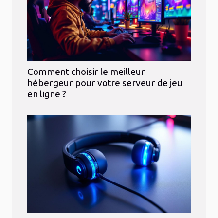
Comment choisir le meilleur
hébergeur pour votre serveur de jeu
en ligne ?