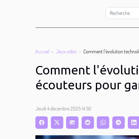
Accueil
Jeux vidéo
Comment l'évolution technolo
Comment l'évoluti
écouteurs pour ga
Jeudi 4 décembre 2025 14:50