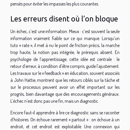
pensés pour éviter les impasses les plus courantes.
Les erreurs disent où l’on bloque
Un échec, c’est une information. Mieux : c’est souvent la seule
information vraiment fiable sur ce qui manque. Lorsqu’un
tuto « rate », il met à nu le point de friction précis, la marche
trop haute, la notion pas intégrée, le prérequis absent. En
psychologie de l’apprentissage, cette idée est centrale : le
retour d’erreur, à condition d’être compris, guide l’ajustement.
Les travaux sur le « feedback » en éducation, souvent associés
à John Hattie, montrent que les retours ciblés sur la tâche et
sur le processus peuvent avoir un effet important sur les
progrès, bien davantage que des encouragements généraux.
L’échec n’est donc pas une fin, mais un diagnostic.
Encore faut-il apprendre à lire ce diagnostic sans se raconter
d’histoires. On échoue rarement « partout » : on échoue à un
endroit, et cet endroit est exploitable. Une connexion qui