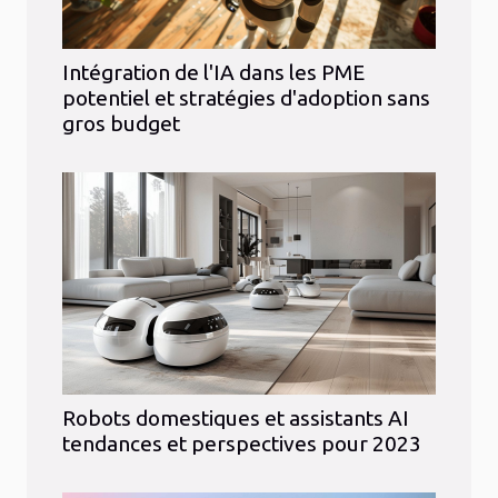
Intégration de l'IA dans les PME
potentiel et stratégies d'adoption sans
gros budget
Robots domestiques et assistants AI
tendances et perspectives pour 2023