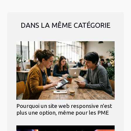
DANS LA MÊME CATÉGORIE
Pourquoi un site web responsive n'est
plus une option, même pour les PME