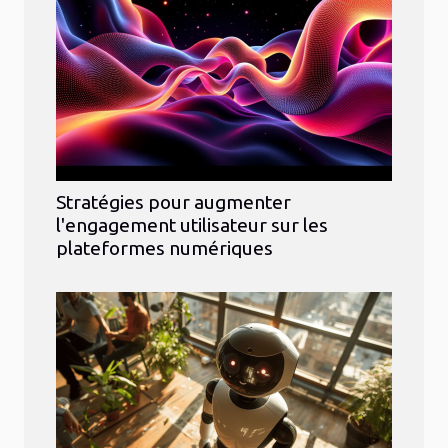
Stratégies pour augmenter
l'engagement utilisateur sur les
plateformes numériques