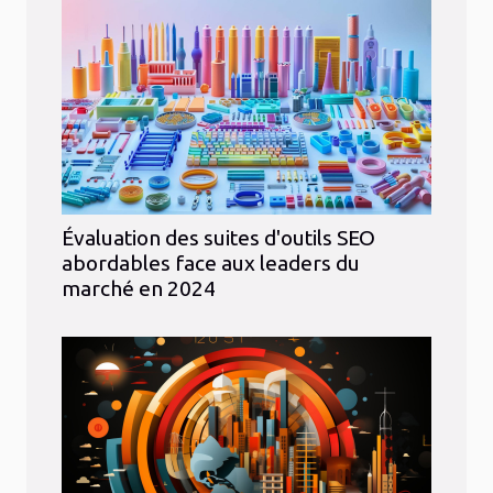
Évaluation des suites d'outils SEO
abordables face aux leaders du
marché en 2024