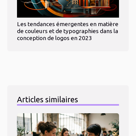
Les tendances émergentes en matière
de couleurs et de typographies dans la
conception de logos en 2023
Articles similaires