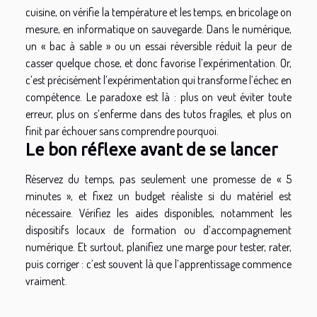
cuisine, on vérifie la température et les temps, en bricolage on
mesure, en informatique on sauvegarde. Dans le numérique,
un « bac à sable » ou un essai réversible réduit la peur de
casser quelque chose, et donc favorise l’expérimentation. Or,
c’est précisément l’expérimentation qui transforme l’échec en
compétence. Le paradoxe est là : plus on veut éviter toute
erreur, plus on s’enferme dans des tutos fragiles, et plus on
finit par échouer sans comprendre pourquoi.
Le bon réflexe avant de se lancer
Réservez du temps, pas seulement une promesse de « 5
minutes », et fixez un budget réaliste si du matériel est
nécessaire. Vérifiez les aides disponibles, notamment les
dispositifs locaux de formation ou d’accompagnement
numérique. Et surtout, planifiez une marge pour tester, rater,
puis corriger : c’est souvent là que l’apprentissage commence
vraiment.