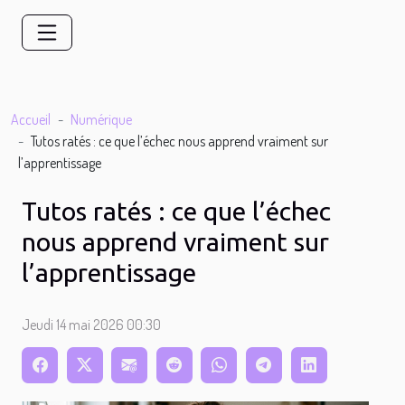
Accueil
Numérique
Tutos ratés : ce que l’échec nous apprend vraiment sur
l’apprentissage
Tutos ratés : ce que l’échec
nous apprend vraiment sur
l’apprentissage
Jeudi 14 mai 2026 00:30