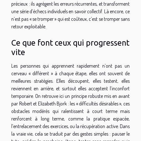
précieux : ils agrègent les erreurs récurrentes, et transforment
une série d’échecs individuels en savoir collectif. Là encore, ce
n’est pas « se tromper » qui est coûteux, c’est se tromper sans
retour exploitable.
Ce que font ceux qui progressent
vite
Les personnes qui apprennent rapidement n’ont pas un
cerveau « différent » à chaque étape, elles ont souvent de
meilleures stratégies. Elles découpent, elles testent, elles
reviennent en arrière, et surtout elles acceptent l’inconfort
temporaire. On retrouve ici un principe robuste mis en avant
par Robert et Elizabeth Bjork : les « difficultés désirables », ces
obstacles modérés qui ralentissent à court terme mais
renforcent à long terme, comme la pratique espacée,
l’entrelacement des exercices, ou la récupération active. Dans
la vraie vie, cela se traduit par des gestes simples : pauser le